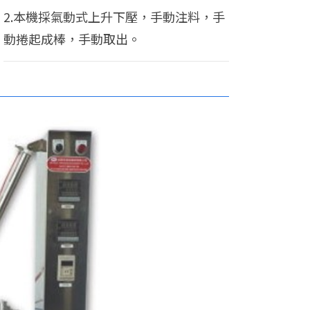
2.本機採氣動式上升下壓，手動注料，手
動捲起成棒，手動取出。