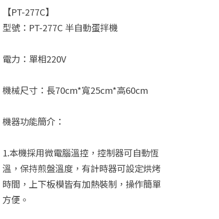
【PT-277C】
型號：PT-277C 半自動蛋拌機
電力：單相220V
機械尺寸：長70cm*寬25cm*高60cm
機器功能簡介：
1.本機採用微電腦溫控，控制器可自動恆
溫，保持煎盤溫度，有計時器可設定烘烤
時間，上下板模皆有加熱裝制，操作簡單
方便。