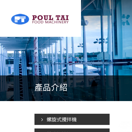
產品介紹
螺旋式攪拌機