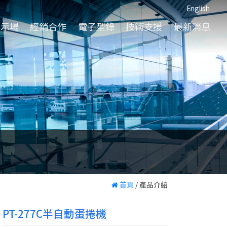
English
展示場
經銷合作
電子型錄
技術支援
最新消息
首頁
/
產品介紹
PT-277C半自動蛋捲機