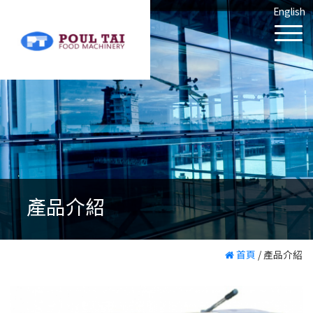
English
產品介紹
首頁
/
產品介紹