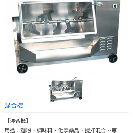
混合機
【混合機】
用途：麵粉、調味料、化學藥品、攪拌混合…等